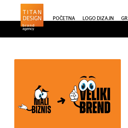
POČETNA
LOGO DIZAJN
GR