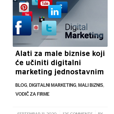
Alati za male biznise koji
će učiniti digitalni
marketing jednostavnim
BLOG
,
DIGITALNI MARKETING
,
MALI BIZNIS
,
VODIČ ZA FIRME