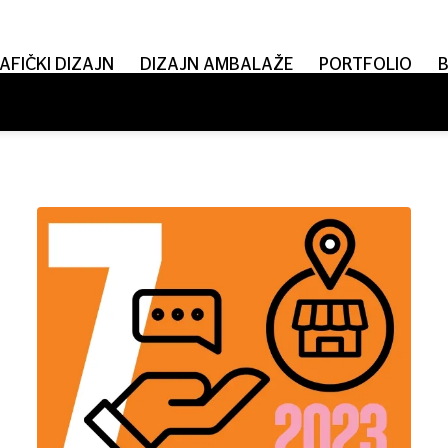
AFIČKI DIZAJN
DIZAJN AMBALAŽE
PORTFOLIO