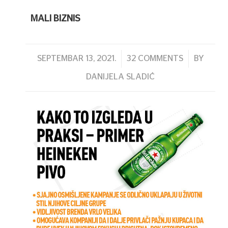
MALI BIZNIS
/
/
SEPTEMBAR 13, 2021.
32 COMMENTS
BY
DANIJELA SLADIĆ