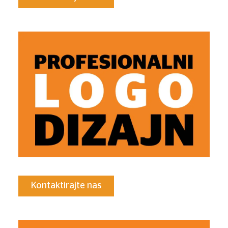
Kontaktirajte nas