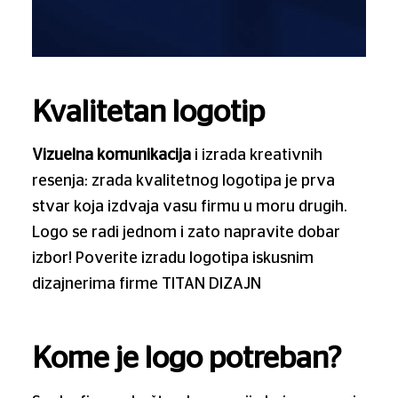
Kvalitetan logotip
Vizuelna komunikacija
i izrada kreativnih
resenja: zrada kvalitetnog logotipa je prva
stvar koja izdvaja vasu firmu u moru drugih.
Logo se radi jednom i zato napravite dobar
izbor! Poverite izradu logotipa iskusnim
dizajnerima firme TITAN DIZAJN
Kome je logo potreban?