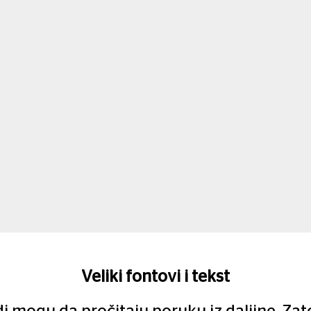
Veliki fontovi i tekst