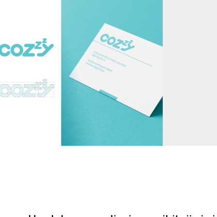
Cozzy