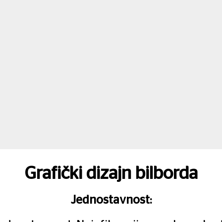
Grafički dizajn bilborda
Jednostavnost: