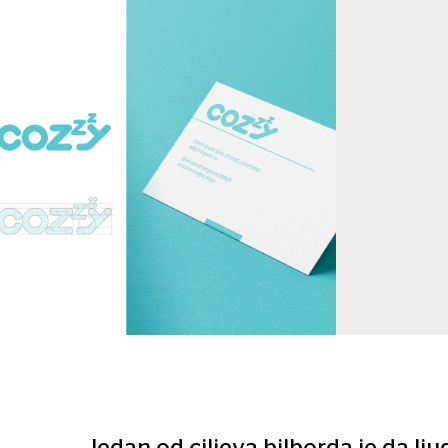
Cozzy