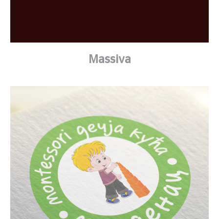
Massiva