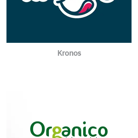
Kronos