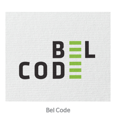
Bel Code