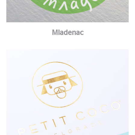
Mladenac