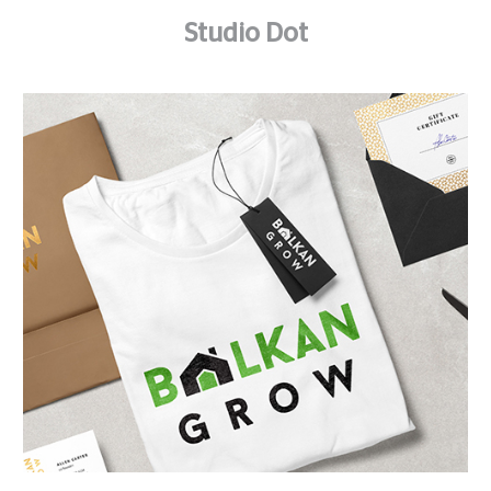
Studio Dot