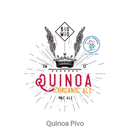
Quinoa Pivo