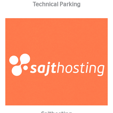
Technical Parking