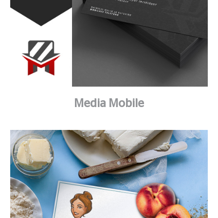
Media Mobile