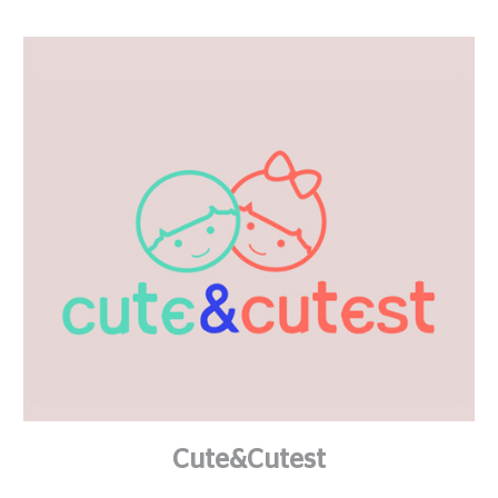
Cute&Cutest