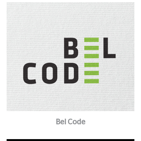
Bel Code