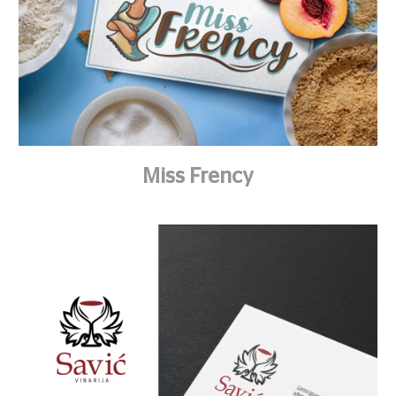
Miss Frency