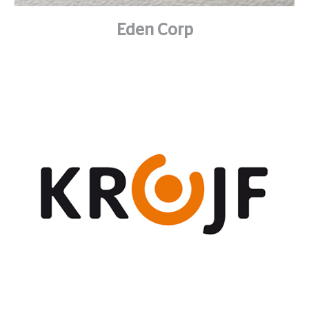
Eden Corp