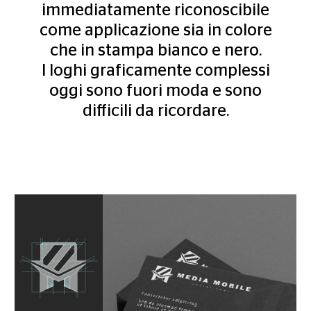
immediatamente riconoscibile
come applicazione sia in colore
che in stampa bianco e nero.
I loghi graficamente complessi
oggi sono fuori moda e sono
difficili da ricordare.