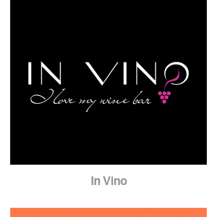
In Vino