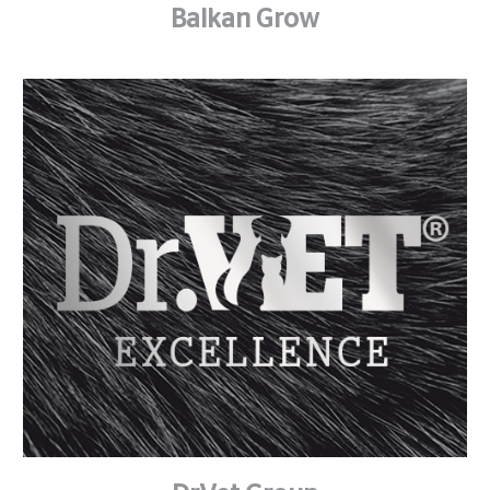
Balkan Grow