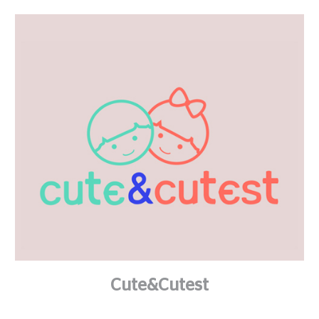
Cute&Cutest