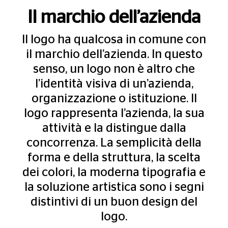
Il marchio dell’azienda
Il logo ha qualcosa in comune con
il marchio dell’azienda. In questo
senso, un logo non è altro che
l’identità visiva di un’azienda,
organizzazione o istituzione. Il
logo rappresenta l’azienda, la sua
attività e la distingue dalla
concorrenza. La semplicità della
forma e della struttura, la scelta
dei colori, la moderna tipografia e
la soluzione artistica sono i segni
distintivi di un buon design del
logo.