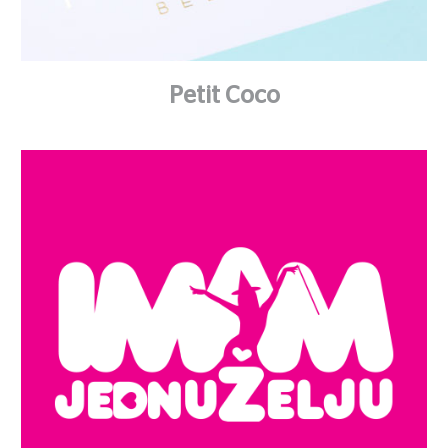
Petit Coco