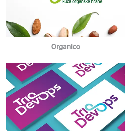
Organico