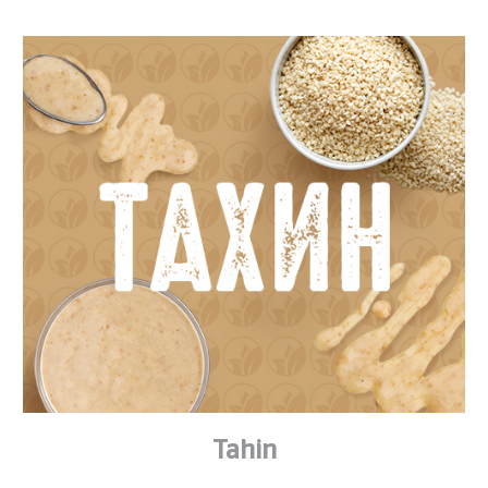
Tahin