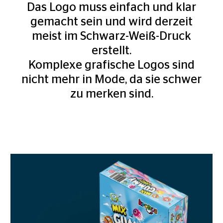
Das Logo muss einfach und klar
gemacht sein und wird derzeit
meist im Schwarz-Weiß-Druck
erstellt.
Komplexe grafische Logos sind
nicht mehr in Mode, da sie schwer
zu merken sind.