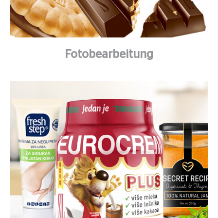
Fotobearbeitung