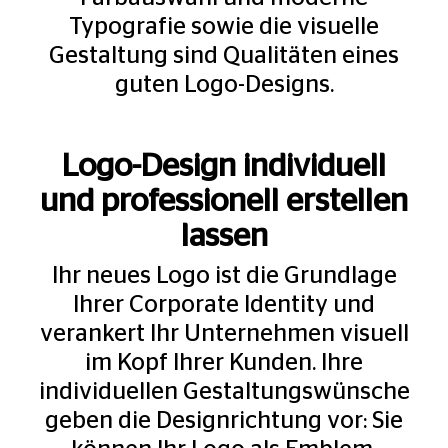
Typografie sowie die visuelle
Gestaltung sind Qualitäten eines
guten Logo-Designs.
Logo-Design individuell
und professionell erstellen
lassen
Ihr neues Logo ist die Grundlage
Ihrer Corporate Identity und
verankert Ihr Unternehmen visuell
im Kopf Ihrer Kunden. Ihre
individuellen Gestaltungswünsche
geben die Designrichtung vor: Sie