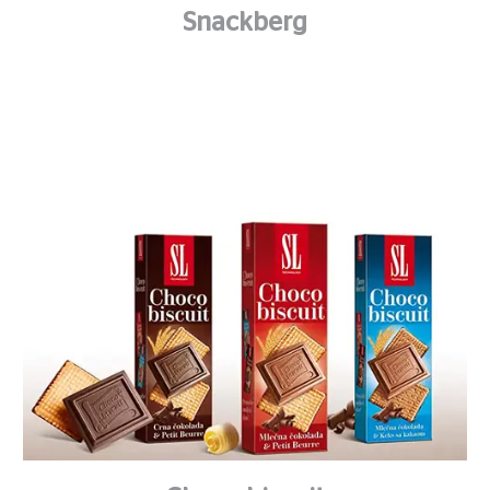
Snackberg