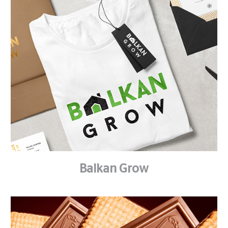
Balkan Grow