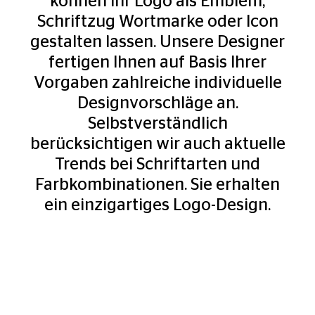
können Ihr Logo als Emblem,
Schriftzug Wortmarke oder Icon
gestalten lassen. Unsere Designer
fertigen Ihnen auf Basis Ihrer
Vorgaben zahlreiche individuelle
Designvorschläge an.
Selbstverständlich
berücksichtigen wir auch aktuelle
Trends bei Schriftarten und
Farbkombinationen. Sie erhalten
ein einzigartiges Logo-Design.