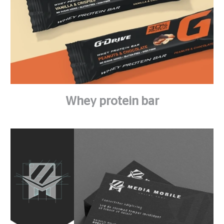
Whey protein bar