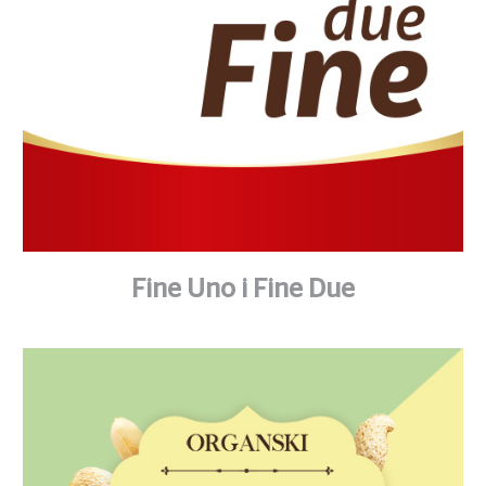
Fine Uno i Fine Due