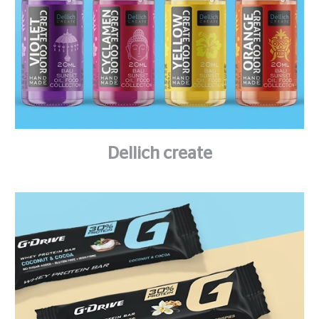
Dellich create