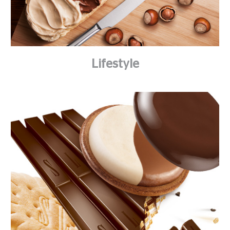
Lifestyle