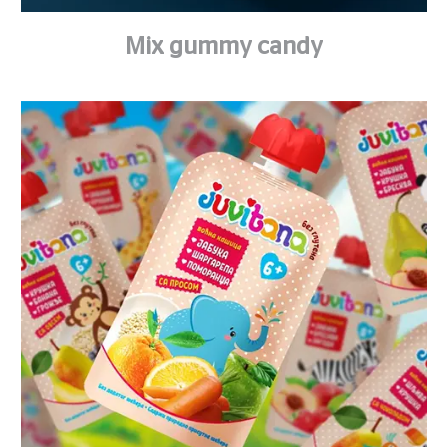
Mix gummy candy