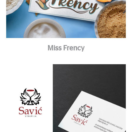
Miss Frency