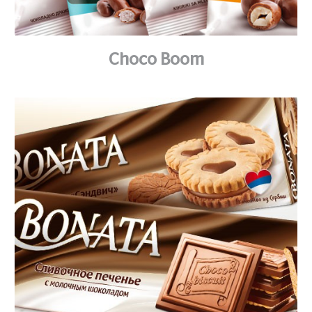
Choco Boom