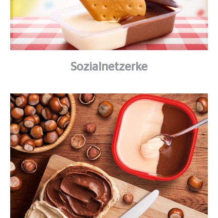
Sozialnetzerke