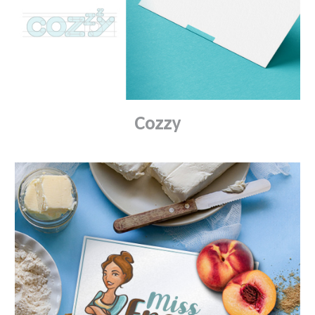
Cozzy