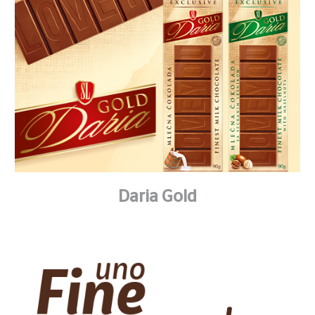
Daria Gold