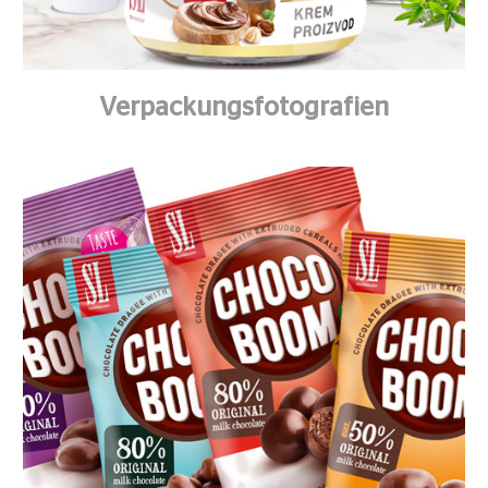
Verpackungsfotografien