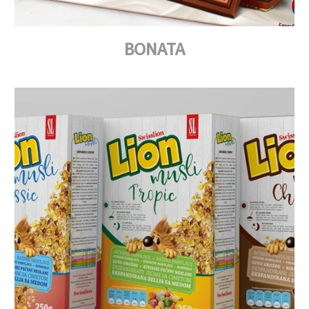
BONATA