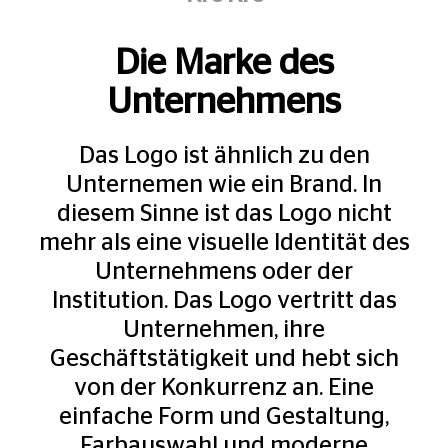
Die Marke des
Unternehmens
Das Logo ist ähnlich zu den
Unternemen wie ein Brand. In
diesem Sinne ist das Logo nicht
mehr als eine visuelle Identität des
Unternehmens oder der
Institution. Das Logo vertritt das
Unternehmen, ihre
Geschäftstätigkeit und hebt sich
von der Konkurrenz an. Eine
einfache Form und Gestaltung,
Farbauswahl und moderne