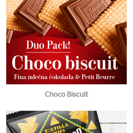
Choco Biscuit