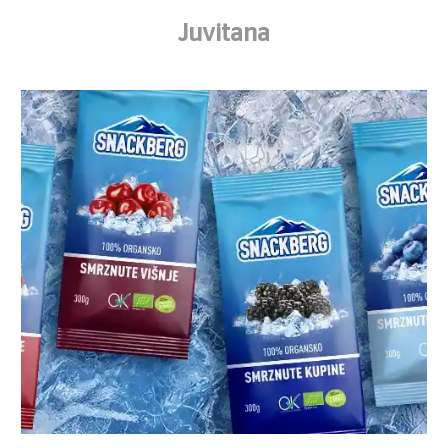
Juvitana