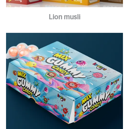
Lion musli