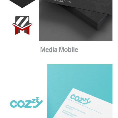
Media Mobile