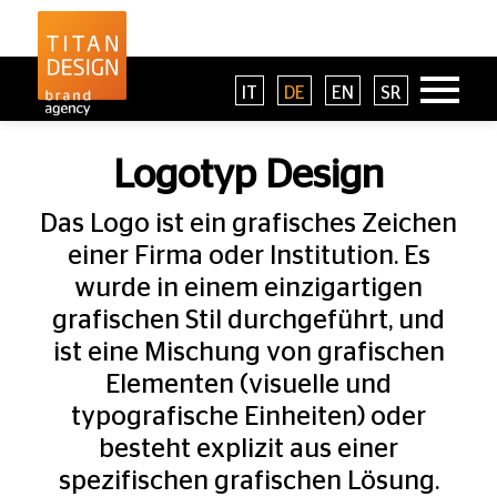
IT
DE
EN
SR
Logotyp Design
Das Logo ist ein grafisches Zeichen
einer Firma oder Institution. Es
wurde in einem einzigartigen
grafischen Stil durchgeführt, und
ist eine Mischung von grafischen
Elementen (visuelle und
typografische Einheiten) oder
besteht explizit aus einer
spezifischen grafischen Lösung.