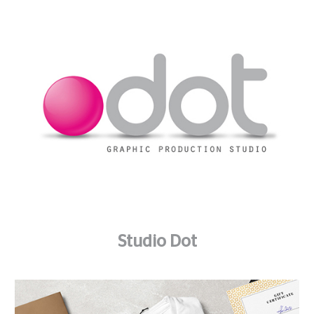
Studio Dot