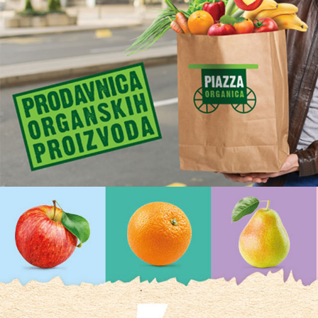
Piazza Organic