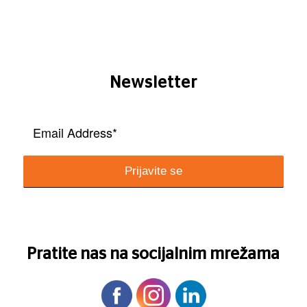
Newsletter
Pratite nas na socijalnim mrežama