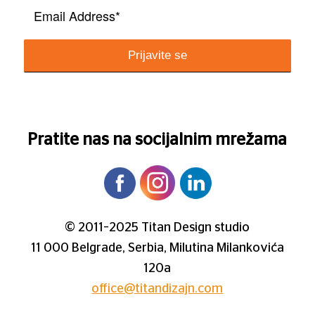
Pratite nas na socijalnim mrežama
© 2011–2025 Titan Design studio
11 000 Belgrade, Serbia, Milutina Milankovića
120a
office@titandizajn.com