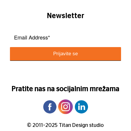
Newsletter
Pratite nas na socijalnim mrežama
© 2011–2025 Titan Design studio