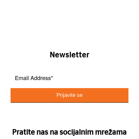
Newsletter
Pratite nas na socijalnim mrežama