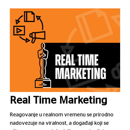
Real Time Marketing
Reagovanje u realnom vremenu se prirodno
nadovezuje na viralnost, a događaji koji se