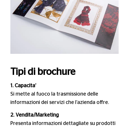
Tipi di brochure
1. Capacita’
Si mette al fuoco la trasmissione delle
informazioni dei servizi che l’azienda offre.
2. Vendita/Marketing
Presenta informazioni dettagliate su prodotti