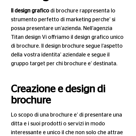
Il design grafico
di brochure rappresenta lo
strumento perfetto di marketing perche’ si
possa presentare un’azienda. Nell’agenzia
Titan design Vi offriamo il design grafico unico
di brochure. Il design brochure segue l’aspetto
della vostra identita’ aziendale e segue il
gruppo target per chi brochure e’ destinata.
Creazione e design di
brochure
Lo scopo di una brochure e’ di presentare una
ditta e i suoi prodotti o servizi in modo
interessante e unico il che non solo che attrae