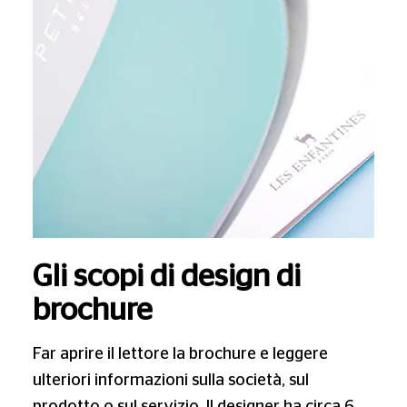
Gli scopi di design di
brochure
Far aprire il lettore la brochure e leggere
ulteriori informazioni sulla società, sul