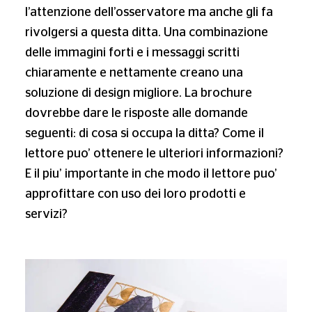
l’attenzione dell’osservatore ma anche gli fa
rivolgersi a questa ditta. Una combinazione
delle immagini forti e i messaggi scritti
chiaramente e nettamente creano una
soluzione di design migliore. La brochure
dovrebbe dare le risposte alle domande
seguenti: di cosa si occupa la ditta? Come il
lettore puo’ ottenere le ulteriori informazioni?
E il piu’ importante in che modo il lettore puo’
approfittare con uso dei loro prodotti e
servizi?