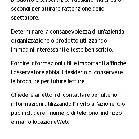
prodotto o sul servizio. Il designer ha circa 6
secondi per attirare l’attenzione dello
spettatore.
Determinare la consapevolezza di un’azienda,
organizzazione o prodotto utilizzando
immagini interessanti e testo ben scritto.
Fornire informazioni utili e importanti affinché
l’osservatore abbia il desiderio di conservare
la brochure per future letture.
Chiedere ai lettori di contattare per ulteriori
informazioni utilizzando l’invito all’azione. Ciò
può includere il numero di telefono, indirizzo
e-mail o locazioneWeb.