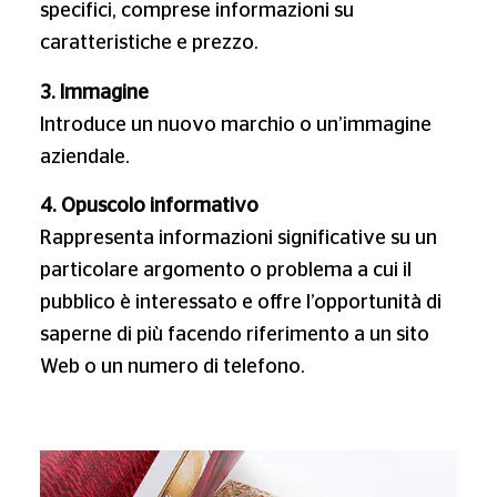
specifici, comprese informazioni su
caratteristiche e prezzo.
3. Immagine
Introduce un nuovo marchio o un’immagine
aziendale.
4. Opuscolo informativo
Rappresenta informazioni significative su un
particolare argomento o problema a cui il
pubblico è interessato e offre l’opportunità di
saperne di più facendo riferimento a un sito
Web o un numero di telefono.