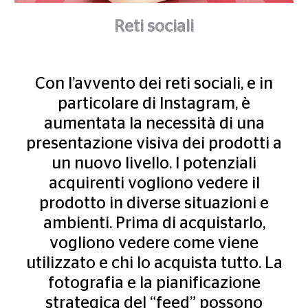
Reti sociali
Con l’avvento dei reti sociali, e in
particolare di Instagram, è
aumentata la necessità di una
presentazione visiva dei prodotti a
un nuovo livello. I potenziali
acquirenti vogliono vedere il
prodotto in diverse situazioni e
ambienti. Prima di acquistarlo,
vogliono vedere come viene
utilizzato e chi lo acquista tutto. La
fotografia e la pianificazione
strategica del “feed” possono