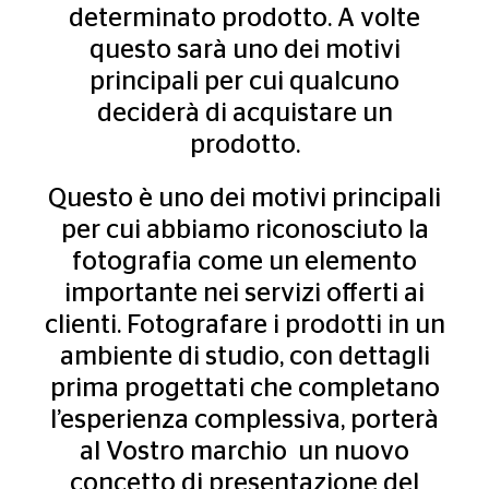
determinato prodotto. A volte
questo sarà uno dei motivi
principali per cui qualcuno
deciderà di acquistare un
prodotto.
Questo è uno dei motivi principali
per cui abbiamo riconosciuto la
fotografia come un elemento
importante nei servizi offerti ai
clienti. Fotografare i prodotti in un
ambiente di studio, con dettagli
prima progettati che completano
l’esperienza complessiva, porterà
al Vostro marchio un nuovo
concetto di presentazione del