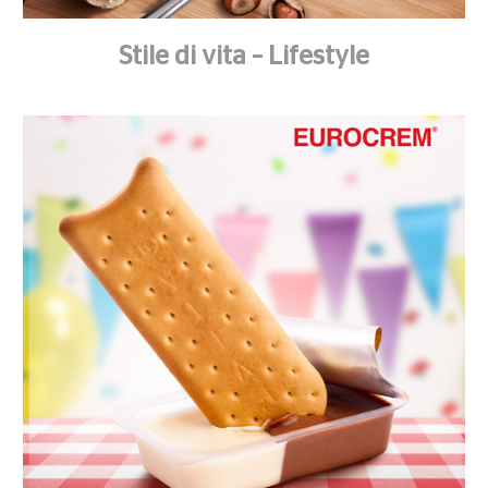
Stile di vita – Lifestyle