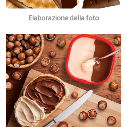
Elaborazione della foto