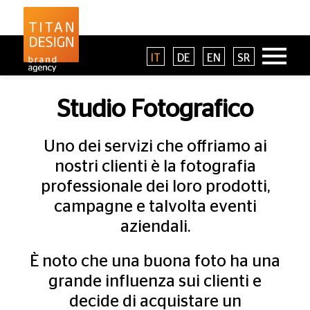
IT
DE
EN
SR
Studio Fotografico
Uno dei servizi che offriamo ai
nostri clienti è la fotografia
professionale dei loro prodotti,
campagne e talvolta eventi
aziendali.
È noto che una buona foto ha una
grande influenza sui clienti e
decide di acquistare un