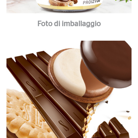
Foto di imballaggio