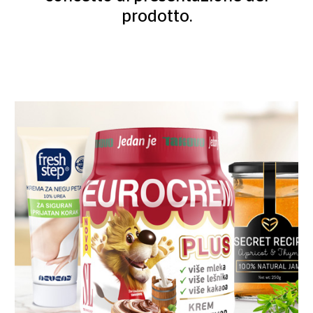
prodotto.