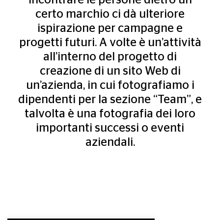
certo marchio ci dà ulteriore
ispirazione per campagne e
progetti futuri. A volte è un’attività
all’interno del progetto di
creazione di un sito Web di
un’azienda, in cui fotografiamo i
dipendenti per la sezione “Team”, e
talvolta è una fotografia dei loro
importanti successi o eventi
aziendali.