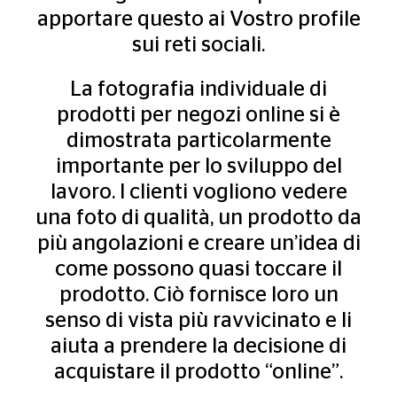
apportare questo ai Vostro profile
sui reti sociali.
La fotografia individuale di
prodotti per negozi online si è
dimostrata particolarmente
importante per lo sviluppo del
lavoro. I clienti vogliono vedere
una foto di qualità, un prodotto da
più angolazioni e creare un’idea di
come possono quasi toccare il
prodotto. Ciò fornisce loro un
senso di vista più ravvicinato e li
aiuta a prendere la decisione di
acquistare il prodotto “online”.