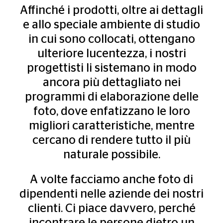
Affinché i prodotti, oltre ai dettagli
e allo speciale ambiente di studio
in cui sono collocati, ottengano
ulteriore lucentezza, i nostri
progettisti li sistemano in modo
ancora più dettagliato nei
programmi di elaborazione delle
foto, dove enfatizzano le loro
migliori caratteristiche, mentre
cercano di rendere tutto il più
naturale possibile.
A volte facciamo anche foto di
dipendenti nelle aziende dei nostri
clienti. Ci piace davvero, perché
incontrare le persone dietro un