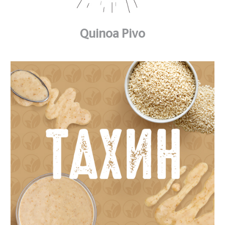
Quinoa Pivo