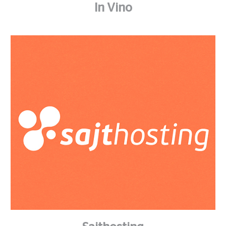
In Vino