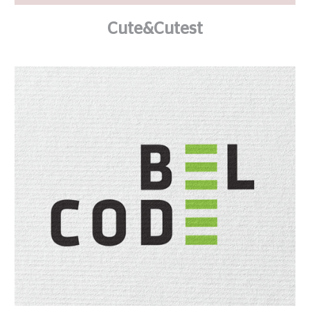
Cute&Cutest