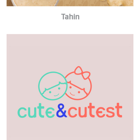
Tahin