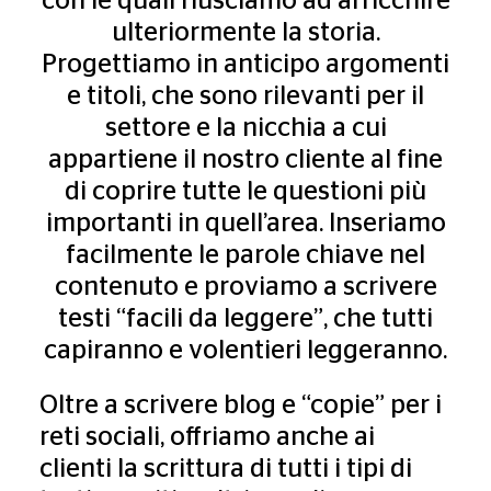
con le quali riusciamo ad arricchire
ulteriormente la storia.
Progettiamo in anticipo argomenti
e titoli, che sono rilevanti per il
settore e la nicchia a cui
appartiene il nostro cliente al fine
di coprire tutte le questioni più
importanti in quell’area. Inseriamo
facilmente le parole chiave nel
contenuto e proviamo a scrivere
testi “facili da leggere”, che tutti
capiranno e volentieri leggeranno.
Oltre a scrivere blog e “copie” per i
reti sociali, offriamo anche ai
clienti la scrittura di tutti i tipi di