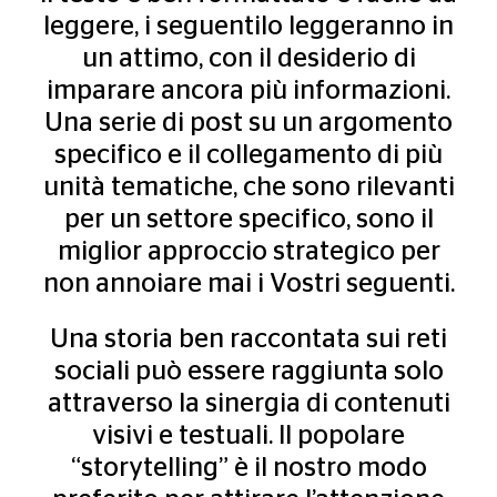
leggere, i seguentilo leggeranno in
un attimo, con il desiderio di
imparare ancora più informazioni.
Una serie di post su un argomento
specifico e il collegamento di più
unità tematiche, che sono rilevanti
per un settore specifico, sono il
miglior approccio strategico per
non annoiare mai i Vostri seguenti.
Una storia ben raccontata sui reti
sociali può essere raggiunta solo
attraverso la sinergia di contenuti
visivi e testuali. Il popolare
“storytelling” è il nostro modo