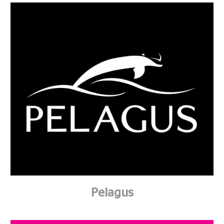
Pelagus