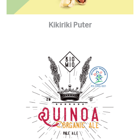
Kikiriki Puter