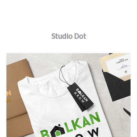
Studio Dot