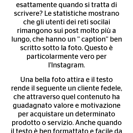
esattamente quando si tratta di
scrivere? Le statistiche mostrano
che gli utenti dei reti socilai
rimangono sui post molto più a
lungo, che hanno un ” caption” ben
scritto sotto la foto. Questo è
particolarmente vero per
l’Instagram.
Una bella foto attira e il testo
rende il seguente un cliente fedele,
che attraverso quel contenuto ha
guadagnato valore e motivazione
per acquistare un determinato
prodotto o servizio. Anche quando
il testo è ben formattato e facile da