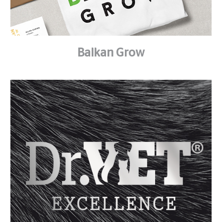
Balkan Grow