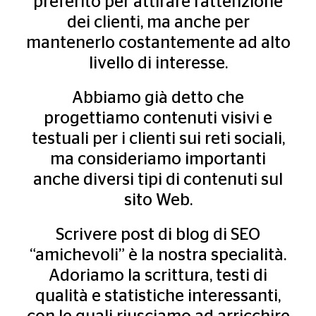
preferito per attirare l’attenzione
dei clienti, ma anche per
mantenerlo costantemente ad alto
livello di interesse.
Abbiamo già detto che
progettiamo contenuti visivi e
testuali per i clienti sui reti sociali,
ma consideriamo importanti
anche diversi tipi di contenuti sul
sito Web.
Scrivere post di blog di SEO
“amichevoli” è la nostra specialità.
Adoriamo la scrittura, testi di
qualità e statistiche interessanti,