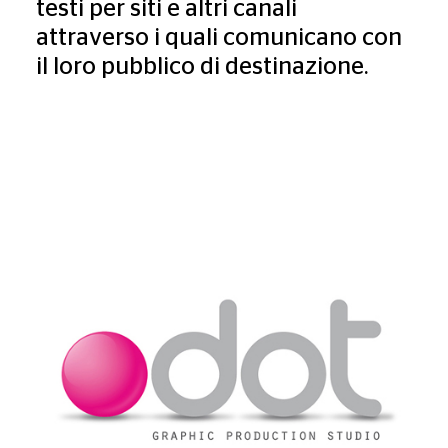
testi per siti e altri canali
attraverso i quali comunicano con
il loro pubblico di destinazione.