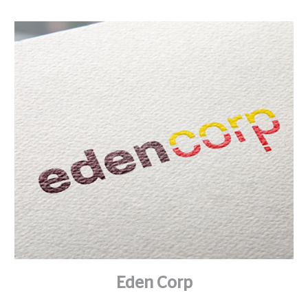
Eden Corp