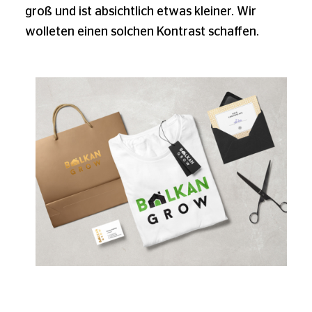
groß und ist absichtlich etwas kleiner. Wir
wolleten einen solchen Kontrast schaffen.