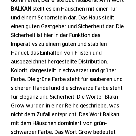
dominieren, Der erste Buchstabe ist
A
im Wort
BALKAN
stellt es ein Häuschen mit einer Tür
und einem Schornstein dar. Das Haus stellt
einen guten Gastgeber und Sicherheut dar. Die
Sicherheit ist hier in der Funktion des
Imperativs zu einem guten und stabilen
Handel, das Einhalten von Fristen und
ausgezeichnet hergestellte Distribution.
Kolorit, dargestellt in schwarzer und grüner
Farbe. Die grüne Farbe steht für sauberen und
sicheren Handel und die schwarze Farbe steht
für Eleganz und Sicherheit. Die Wörter Blakn
Grow wurden in einer Reihe geschriebe, was
nicht dem Zufall entspricht. Das Wort Balkan
mit dem Häuschen dominiert von grün-
schwarzer Farbe. Das Wort Grow bedeutet