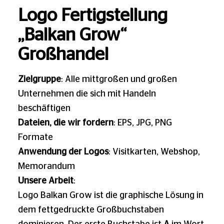
Logo Fertigstellung
„Balkan Grow“
Großhandel
Zielgruppe
: Alle mittgroßen und großen
Unternehmen die sich mit Handeln
beschäftigen
Dateien, die wir fordern
: EPS, JPG, PNG
Formate
Anwendung der Logos
: Visitkarten, Webshop,
Memorandum
Unsere Arbeit
:
Logo Balkan Grow ist die graphische Lösung in
dem fettgedruckte Großbuchstaben