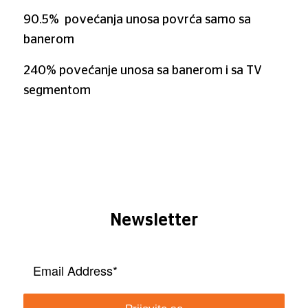
90.5% povećanja unosa povrća samo sa
banerom
240% povećanje unosa sa banerom i sa TV
segmentom
Newsletter