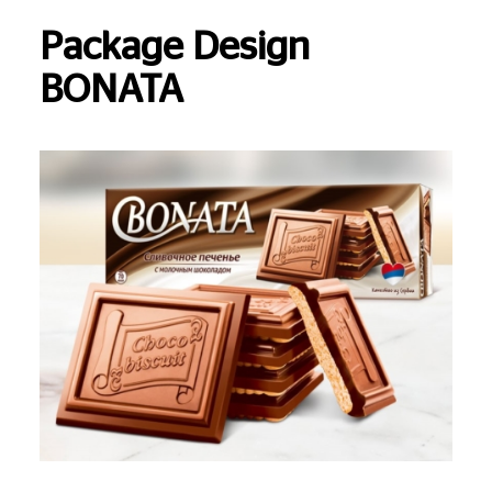
Package Design
BONATA