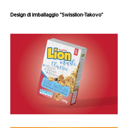
Design di imballaggio “Swisslion-Takovo”