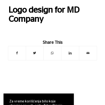
Logo design for MD
Company
Share This
Za vreme korišćenja bilo koje